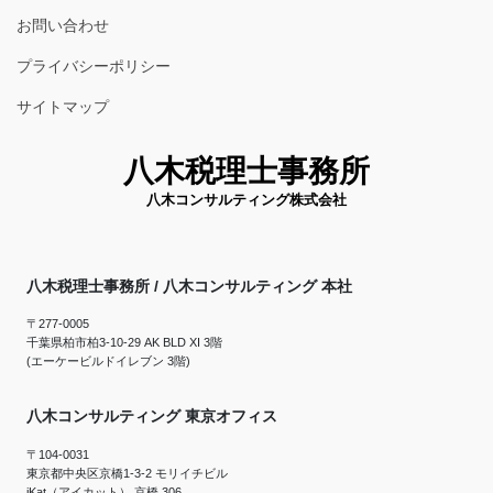
お問い合わせ
プライバシーポリシー
サイトマップ
八木税理士事務所
八木コンサルティング株式会社
八木税理士事務所 / 八木コンサルティング 本社
〒277-0005
千葉県柏市柏3-10-29 AK BLD XI 3階
(エーケービルドイレブン 3階)
八木コンサルティング 東京オフィス
〒104-0031
東京都中央区京橋1-3-2 モリイチビル
iKat（アイカット） 京橋 306