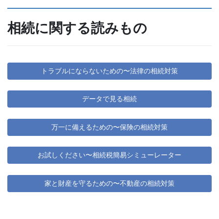
相続に関する読みもの
トラブルにならないための〜法律の相続対策
データで見る相続
万一に備えるための〜保険の相続対策
お試しください〜相続税簡易シミューレーター
家と財産を守るための〜不動産の相続対策