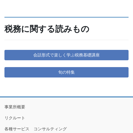
税務に関する読みもの
会話形式で楽しく学ぶ税務基礎講座
旬の特集
事業所概要
リクルート
各種サービス コンサルティング